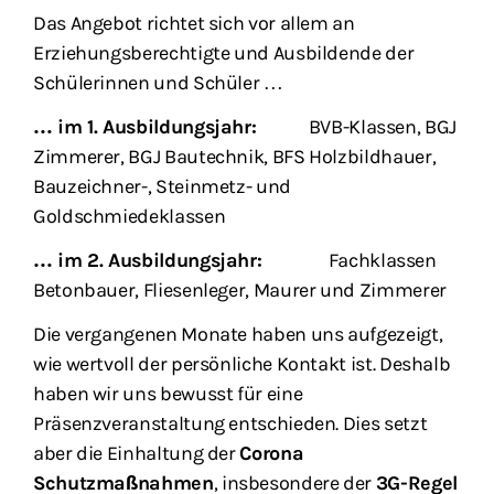
Das Angebot richtet sich vor allem an
Erziehungsberechtigte und Ausbildende der
Schülerinnen und Schüler …
… im 1. Ausbildungsjahr:
BVB-Klassen, BGJ
Zimmerer, BGJ Bautechnik, BFS Holzbildhauer,
Bauzeichner-, Steinmetz- und
Goldschmiedeklassen
… im 2. Ausbildungsjahr:
Fachklassen
Betonbauer, Fliesenleger, Maurer und Zimmerer
Die vergangenen Monate haben uns aufgezeigt,
wie wertvoll der persönliche Kontakt ist. Deshalb
haben wir uns bewusst für eine
Präsenzveranstaltung entschieden. Dies setzt
aber die Einhaltung der
Corona
Schutzmaßnahmen
, insbesondere der
3G-Regel