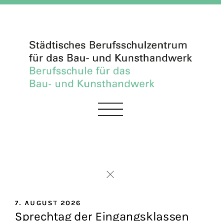
7. AUGUST 2026
Sprechtag der Eingangsklassen