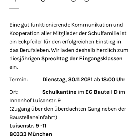
Eine gut funktionierende Kommunikation und
Kooperation aller Mitglieder der Schulfamilie ist
ein Eckpfeiler für den erfolgreichen Einstieg in
das Berufsleben. Wir laden deshalb herzlich zum
diesjährigen
Sprechtag der Eingangsklassen
ein.
Termin:
Dienstag, 30.11.2021
ab
18:00 Uhr
Ort:
Schulkantine
im
EG Bauteil D
im
Innenhof Luisenstr. 9
(Zugang über den überdachten Gang neben der
Baustelleneinfahrt)
Luisenstr. 9 -11
80333 München