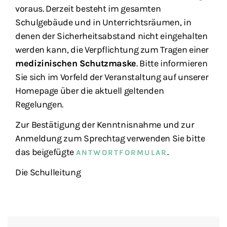
voraus. Derzeit besteht im gesamten
Schulgebäude und in Unterrichtsräumen, in
denen der Sicherheitsabstand nicht eingehalten
werden kann, die Verpflichtung zum Tragen einer
medizinischen Schutzmaske
. Bitte informieren
Sie sich im Vorfeld der Veranstaltung auf unserer
Homepage über die aktuell geltenden
Regelungen.
Zur Bestätigung der Kenntnisnahme und zur
Anmeldung zum Sprechtag verwenden Sie bitte
das beigefügte
.
ANTWORTFORMULAR
Die Schulleitung