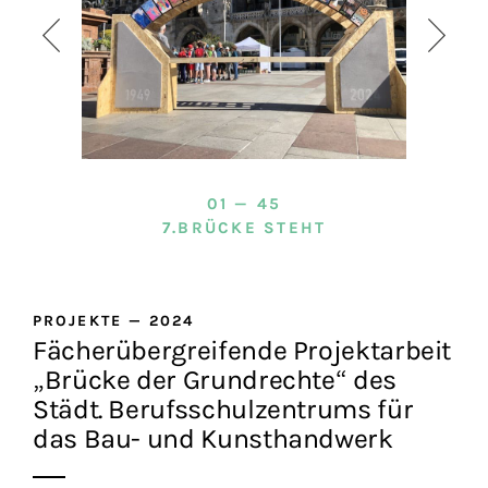
01 — 45
7.BRÜCKE STEHT
PROJEKTE
—
2024
Fächerübergreifende Projektarbeit
„Brücke der Grundrechte“ des
Städt. Berufsschulzentrums für
das Bau- und Kunsthandwerk