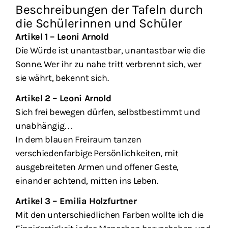
Beschreibungen der Tafeln durch
die Schülerinnen und Schüler
Artikel 1 – Leoni Arnold
Die Würde ist unantastbar, unantastbar wie die
Sonne. Wer ihr zu nahe tritt verbrennt sich, wer
sie währt, bekennt sich.
Artikel 2 – Leoni Arnold
Sich frei bewegen dürfen, selbstbestimmt und
unabhängig…
In dem blauen Freiraum tanzen
verschiedenfarbige Persönlichkeiten, mit
ausgebreiteten Armen und offener Geste,
einander achtend, mitten ins Leben.
Artikel 3 – Emilia Holzfurtner
Mit den unterschiedlichen Farben wollte ich die