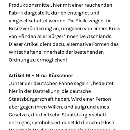
Produktionsmittel, hier mit einer rauchenden
Fabrik dargestellt, dürfen enteignet und
vergesellschaftet werden. Die Pfeile zeigen die
Besitzveränderung an, umgeben von einem Kreis
von Händen aller Bürger*innen Deutschlands.
Dieser Artikel dient dazu, alternative Formen des
Wirtschaftens innerhalb der bestehenden
Ordnung zu ermöglichen!
Artikel 16 – Nina Kürschner
„Unter der deutschen Fahne segeln“, bedeutet
hier in der Darstellung, die deutsche
Staatsbürgerschaft haben. Wird einer Person
aber gegen ihren Willen, und aufgrund eines
Gesetzes, die deutsche Staatsbürgerschaft
entzogen, symbolisiert das Bild die schutzlose