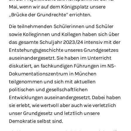
Mai, wenn wir auf dem Königsplatz unsere
„Brücke der Grundrechte“ errichten.
Die teilnehmenden Schülerinnen und Schüler
sowie Kolleginnen und Kollegen haben sich über
das gesamte Schuljahr 2023/24 intensiv mit der
Entstehungsgeschichte unseres Grundgesetzes
auseinandergesetzt. Sie haben im Unterricht
diskutiert, an fachkundigen Führungen im NS-
Dokumentationszentrum in München
teilgenommen und sich mit aktuellen
politischen und gesellschaftlichen
Entwicklungen auseinandergesetzt. Dabei haben
sie erlebt, wie wertvoll aber auch wie verletzlich
unser Grundgesetz und letztlich unsere
Demokratie selbst sind.