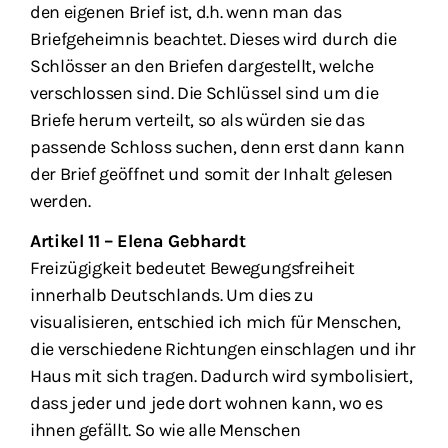
den eigenen Brief ist, d.h. wenn man das
Briefgeheimnis beachtet. Dieses wird durch die
Schlösser an den Briefen dargestellt, welche
verschlossen sind. Die Schlüssel sind um die
Briefe herum verteilt, so als würden sie das
passende Schloss suchen, denn erst dann kann
der Brief geöffnet und somit der Inhalt gelesen
werden.
Artikel 11 – Elena Gebhardt
Freizügigkeit bedeutet Bewegungsfreiheit
innerhalb Deutschlands. Um dies zu
visualisieren, entschied ich mich für Menschen,
die verschiedene Richtungen einschlagen und ihr
Haus mit sich tragen. Dadurch wird symbolisiert,
dass jeder und jede dort wohnen kann, wo es
ihnen gefällt. So wie alle Menschen