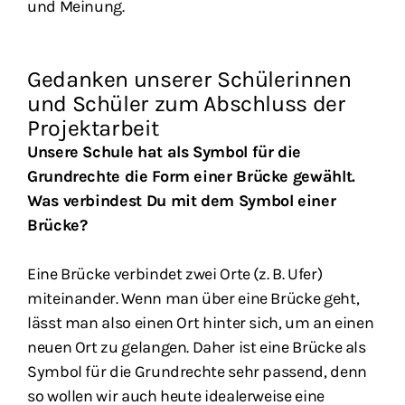
und Meinung.
Gedanken unserer Schülerinnen
und Schüler zum Abschluss der
Projektarbeit
Unsere Schule hat als Symbol für die
Grundrechte die Form einer Brücke gewählt.
Was verbindest Du mit dem Symbol einer
Brücke?
Eine Brücke verbindet zwei Orte (z. B. Ufer)
miteinander. Wenn man über eine Brücke geht,
lässt man also einen Ort hinter sich, um an einen
neuen Ort zu gelangen. Daher ist eine Brücke als
Symbol für die Grundrechte sehr passend, denn
so wollen wir auch heute idealerweise eine