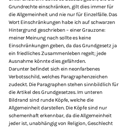
Grundrechte einschränken, gilt dies immer für
die Allgemeinheit und nie nur für Einzelfälle. Das
Wort Einschränkungen habe ich auf schwarzen
Hintergrund geschrieben – einer Grauzone:
meiner Meinung nach sollte es keine
Einschränkungen geben, da das Grundgesetz ja
ein friedliches Zusammenleben regelt; jede
Ausnahme könnte dies gefährden.
Darunter befindet sich ein neonfarbenes
Verbotsschild, welches Paragraphenzeichen
zudeckt. Die Paragraphen stehen sinnbildlich für
die Artikel des Grundgesetzes. Im unteren
Bildrand sind runde Köpfe, welche die
Allgemeinheit darstellen. Die Köpfe sind nur
schemenhaft erkennbar, da die Allgemeinheit
jeder ist, unabhängig von Religion, Geschlecht