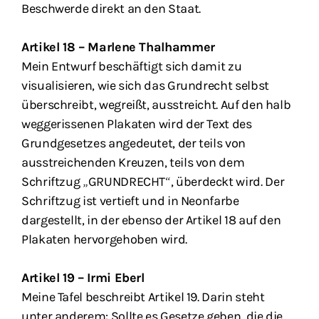
Beschwerde direkt an den Staat.
Artikel 18 – Marlene Thalhammer
Mein Entwurf beschäftigt sich damit zu
visualisieren, wie sich das Grundrecht selbst
überschreibt, wegreißt, ausstreicht. Auf den halb
weggerissenen Plakaten wird der Text des
Grundgesetzes angedeutet, der teils von
ausstreichenden Kreuzen, teils von dem
Schriftzug „GRUNDRECHT“, überdeckt wird. Der
Schriftzug ist vertieft und in Neonfarbe
dargestellt, in der ebenso der Artikel 18 auf den
Plakaten hervorgehoben wird.
Artikel 19 – Irmi Eberl
Meine Tafel beschreibt Artikel 19. Darin steht
unter anderem: Sollte es Gesetze geben, die die