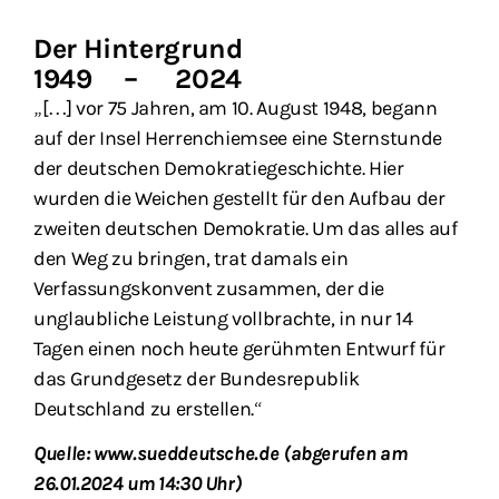
Der Hintergrund
1949 – 2024
„[…] vor 75 Jahren, am 10. August 1948, begann
auf der Insel Herrenchiemsee eine Sternstunde
der deutschen Demokratiegeschichte. Hier
wurden die Weichen gestellt für den Aufbau der
zweiten deutschen Demokratie. Um das alles auf
den Weg zu bringen, trat damals ein
Verfassungskonvent zusammen, der die
unglaubliche Leistung vollbrachte, in nur 14
Tagen einen noch heute gerühmten Entwurf für
das Grundgesetz der Bundesrepublik
Deutschland zu erstellen.“
Quelle: www.sueddeutsche.de (abgerufen am
26.01.2024 um 14:30 Uhr)