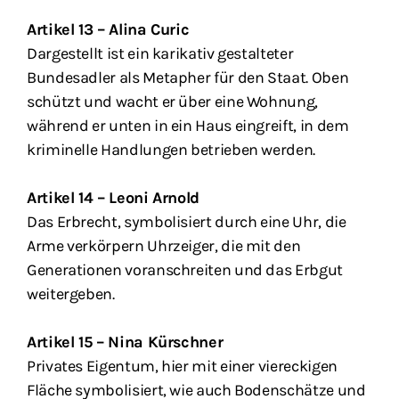
Artikel 13 – Alina Curic
Dargestellt ist ein karikativ gestalteter
Bundesadler als Metapher für den Staat. Oben
schützt und wacht er über eine Wohnung,
während er unten in ein Haus eingreift, in dem
kriminelle Handlungen betrieben werden.
Artikel 14 – Leoni Arnold
Das Erbrecht, symbolisiert durch eine Uhr, die
Arme verkörpern Uhrzeiger, die mit den
Generationen voranschreiten und das Erbgut
weitergeben.
Artikel 15 – Nina Kürschner
Privates Eigentum, hier mit einer viereckigen
Fläche symbolisiert, wie auch Bodenschätze und