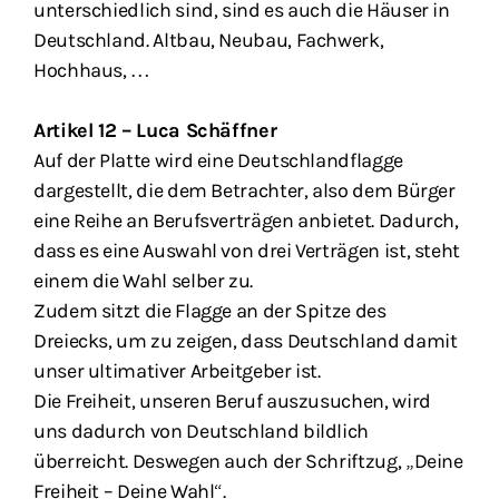
unterschiedlich sind, sind es auch die Häuser in
Deutschland. Altbau, Neubau, Fachwerk,
Hochhaus, …
Artikel 12 – Luca Schäffner
Auf der Platte wird eine Deutschlandflagge
dargestellt, die dem Betrachter, also dem Bürger
eine Reihe an Berufsverträgen anbietet. Dadurch,
dass es eine Auswahl von drei Verträgen ist, steht
einem die Wahl selber zu.
Zudem sitzt die Flagge an der Spitze des
Dreiecks, um zu zeigen, dass Deutschland damit
unser ultimativer Arbeitgeber ist.
Die Freiheit, unseren Beruf auszusuchen, wird
uns dadurch von Deutschland bildlich
überreicht. Deswegen auch der Schriftzug, „Deine
Freiheit – Deine Wahl“.