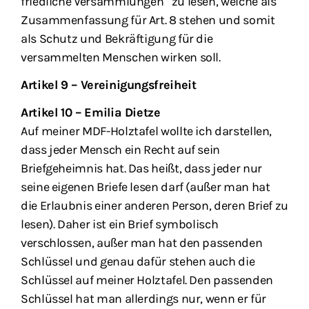
friedliche Versammlungen“ zu lesen, welche als
Zusammenfassung für Art. 8 stehen und somit
als Schutz und Bekräftigung für die
versammelten Menschen wirken soll.
Artikel 9 – Vereinigungsfreiheit
Artikel 10 – Emilia Dietze
Auf meiner MDF-Holztafel wollte ich darstellen,
dass jeder Mensch ein Recht auf sein
Briefgeheimnis hat. Das heißt, dass jeder nur
seine eigenen Briefe lesen darf (außer man hat
die Erlaubnis einer anderen Person, deren Brief zu
lesen). Daher ist ein Brief symbolisch
verschlossen, außer man hat den passenden
Schlüssel und genau dafür stehen auch die
Schlüssel auf meiner Holztafel. Den passenden
Schlüssel hat man allerdings nur, wenn er für