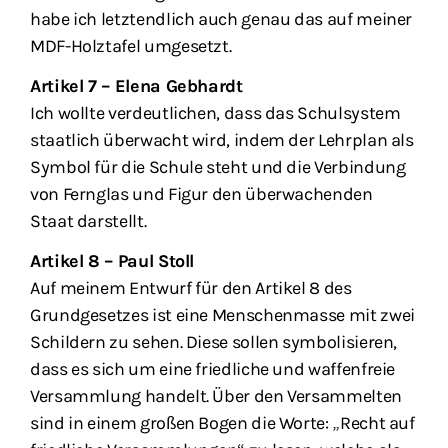
habe ich letztendlich auch genau das auf meiner
MDF-Holztafel umgesetzt.
Artikel 7 – Elena Gebhardt
Ich wollte verdeutlichen, dass das Schulsystem
staatlich überwacht wird, indem der Lehrplan als
Symbol für die Schule steht und die Verbindung
von Fernglas und Figur den überwachenden
Staat darstellt.
Artikel 8 – Paul Stoll
Auf meinem Entwurf für den Artikel 8 des
Grundgesetzes ist eine Menschenmasse mit zwei
Schildern zu sehen. Diese sollen symbolisieren,
dass es sich um eine friedliche und waffenfreie
Versammlung handelt. Über den Versammelten
sind in einem großen Bogen die Worte: „Recht auf