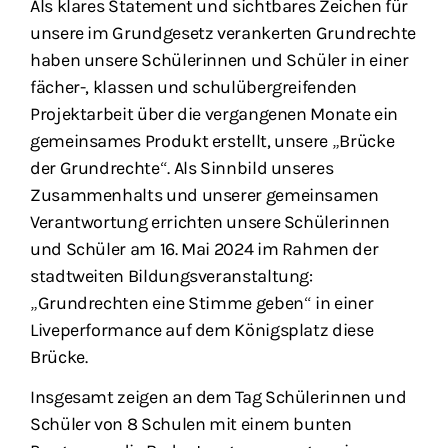
Als klares Statement und sichtbares Zeichen für
unsere im Grundgesetz verankerten Grundrechte
haben unsere Schülerinnen und Schüler in einer
fächer-, klassen und schulübergreifenden
Projektarbeit über die vergangenen Monate ein
gemeinsames Produkt erstellt, unsere „Brücke
der Grundrechte“. Als Sinnbild unseres
Zusammenhalts und unserer gemeinsamen
Verantwortung errichten unsere Schülerinnen
und Schüler am 16. Mai 2024 im Rahmen der
stadtweiten Bildungsveranstaltung:
„Grundrechten eine Stimme geben“ in einer
Liveperformance auf dem Königsplatz diese
Brücke.
Insgesamt zeigen an dem Tag Schülerinnen und
Schüler von 8 Schulen mit einem bunten