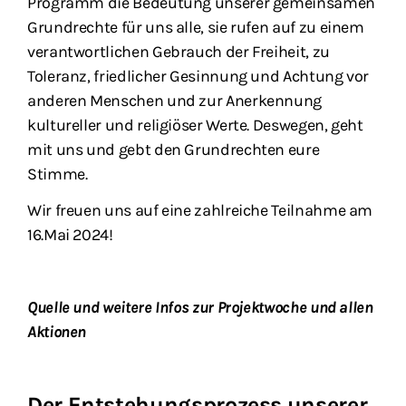
Programm die Bedeutung unserer gemeinsamen
Grundrechte für uns alle, sie rufen auf zu einem
verantwortlichen Gebrauch der Freiheit, zu
Toleranz, friedlicher Gesinnung und Achtung vor
anderen Menschen und zur Anerkennung
kultureller und religiöser Werte. Deswegen, geht
mit uns und gebt den Grundrechten eure
Stimme.
Wir freuen uns auf eine zahlreiche Teilnahme am
16.Mai 2024!
Quelle und weitere Infos zur Projektwoche und allen
Aktionen
Der Entstehungsprozess unserer