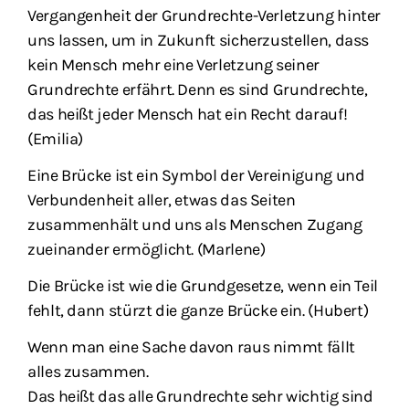
Vergangenheit der Grundrechte-Verletzung hinter
uns lassen, um in Zukunft sicherzustellen, dass
kein Mensch mehr eine Verletzung seiner
Grundrechte erfährt. Denn es sind Grundrechte,
das heißt jeder Mensch hat ein Recht darauf!
(Emilia)
Eine Brücke ist ein Symbol der Vereinigung und
Verbundenheit aller, etwas das Seiten
zusammenhält und uns als Menschen Zugang
zueinander ermöglicht. (Marlene)
Die Brücke ist wie die Grundgesetze, wenn ein Teil
fehlt, dann stürzt die ganze Brücke ein. (Hubert)
Wenn man eine Sache davon raus nimmt fällt
alles zusammen.
Das heißt das alle Grundrechte sehr wichtig sind