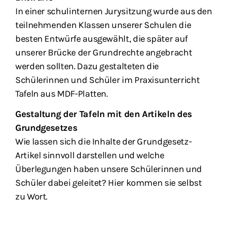
In einer schulinternen Jurysitzung wurde aus den
teilnehmenden Klassen unserer Schulen die
besten Entwürfe ausgewählt, die später auf
unserer Brücke der Grundrechte angebracht
werden sollten. Dazu gestalteten die
Schülerinnen und Schüler im Praxisunterricht
Tafeln aus MDF-Platten.
Gestaltung der Tafeln mit den Artikeln des
Grundgesetzes
Wie lassen sich die Inhalte der Grundgesetz-
Artikel sinnvoll darstellen und welche
Überlegungen haben unsere Schülerinnen und
Schüler dabei geleitet? Hier kommen sie selbst
zu Wort.