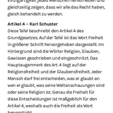
Einzigartigkeit jedes Menschen hervorheben und
gleichzeitig zeigen, dass wir alle das Recht haben,
gleich behandelt zu werden.
Artikel 4 – Karl Schuster
Diese Tafel beschreibt den Artikel 4 des
Grundgesetzes. Auf der Tafel ist das Wort Freiheit
in größerer Schrift hervorgehoben dargestellt. Im
Hintergrund sind die Wörter Religion, Glauben,
Gewissen geschrieben und eingeschnitzt. Das
Hauptaugenmerk des Art. 4 liegt auf der
Religionsfreiheit und der Glaubensfreiheit. Jeder
Mensch darf frei entscheiden, was er glaubt an
wen er glaubt, was seine Weltanschauungen sind
oder seine Religion ist. Genau die Freiheit für
diese Entscheidungen ist maßgeblich für den
Artikel 4, weshalb auch die Freiheit als Wort
hervorsticht.