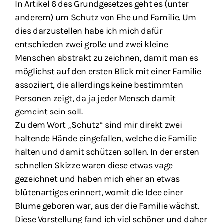
In Artikel 6 des Grundgesetzes geht es (unter
anderem) um Schutz von Ehe und Familie. Um
dies darzustellen habe ich mich dafür
entschieden zwei große und zwei kleine
Menschen abstrakt zu zeichnen, damit man es
möglichst auf den ersten Blick mit einer Familie
assoziiert, die allerdings keine bestimmten
Personen zeigt, da ja jeder Mensch damit
gemeint sein soll.
Zu dem Wort „Schutz“ sind mir direkt zwei
haltende Hände eingefallen, welche die Familie
halten und damit schützen sollen. In der ersten
schnellen Skizze waren diese etwas vage
gezeichnet und haben mich eher an etwas
blütenartiges erinnert, womit die Idee einer
Blume geboren war, aus der die Familie wächst.
Diese Vorstellung fand ich viel schöner und daher