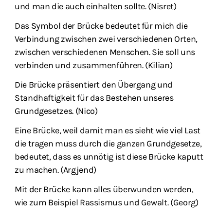
und man die auch einhalten sollte. (Nisret)
Das Symbol der Brücke bedeutet für mich die
Verbindung zwischen zwei verschiedenen Orten,
zwischen verschiedenen Menschen. Sie soll uns
verbinden und zusammenführen. (Kilian)
Die Brücke präsentiert den Übergang und
Standhaftigkeit für das Bestehen unseres
Grundgesetzes. (Nico)
Eine Brücke, weil damit man es sieht wie viel Last
die tragen muss durch die ganzen Grundgesetze,
bedeutet, dass es unnötig ist diese Brücke kaputt
zu machen. (Argjend)
Mit der Brücke kann alles überwunden werden,
wie zum Beispiel Rassismus und Gewalt. (Georg)