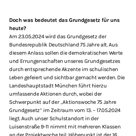
Doch was bedeutet das Grundgesetz für uns
heute?
Am 23.05.2024 wird das Grundgesetz der
Bundesrepublik Deutschland 75 Jahre alt. Aus
diesem Anlass sollen die demokratischen Werte
und Errungenschaften unseres Grundgesetzes
durch entsprechende Akzente im schulischen
Leben gefeiert und sichtbar gemacht werden. Die
Landeshauptstadt München führt hierzu
umfassende Aktionen durch, wobei der
Schwerpunkt auf der „Aktionswoche 75 Jahre
Grundgesetz“ im Zeitraum vom 13. – 17.05.2024
liegt. Auch unser Schulstandort in der
Luisenstraße 9-11 nimmt mit mehreren Klassen
an der Projektwoche teil. Höhepunkt ist der 16.