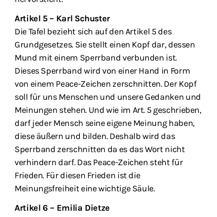
Artikel 5 – Karl Schuster
Die Tafel bezieht sich auf den Artikel 5 des
Grundgesetzes. Sie stellt einen Kopf dar, dessen
Mund mit einem Sperrband verbunden ist.
Dieses Sperrband wird von einer Hand in Form
von einem Peace-Zeichen zerschnitten. Der Kopf
soll für uns Menschen und unsere Gedanken und
Meinungen stehen. Und wie im Art. 5 geschrieben,
darf jeder Mensch seine eigene Meinung haben,
diese äußern und bilden. Deshalb wird das
Sperrband zerschnitten da es das Wort nicht
verhindern darf. Das Peace-Zeichen steht für
Frieden. Für diesen Frieden ist die
Meinungsfreiheit eine wichtige Säule.
Artikel 6 – Emilia Dietze