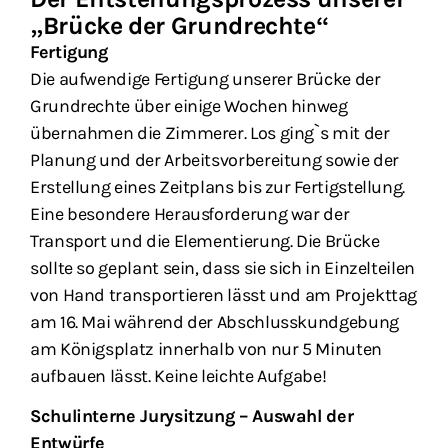
„Brücke der Grundrechte“
Fertigung
Die aufwendige Fertigung unserer Brücke der
Grundrechte über einige Wochen hinweg
übernahmen die Zimmerer. Los ging`s mit der
Planung und der Arbeitsvorbereitung sowie der
Erstellung eines Zeitplans bis zur Fertigstellung.
Eine besondere Herausforderung war der
Transport und die Elementierung. Die Brücke
sollte so geplant sein, dass sie sich in Einzelteilen
von Hand transportieren lässt und am Projekttag
am 16. Mai während der Abschlusskundgebung
am Königsplatz innerhalb von nur 5 Minuten
aufbauen lässt. Keine leichte Aufgabe!
Schulinterne Jurysitzung – Auswahl der
Entwürfe