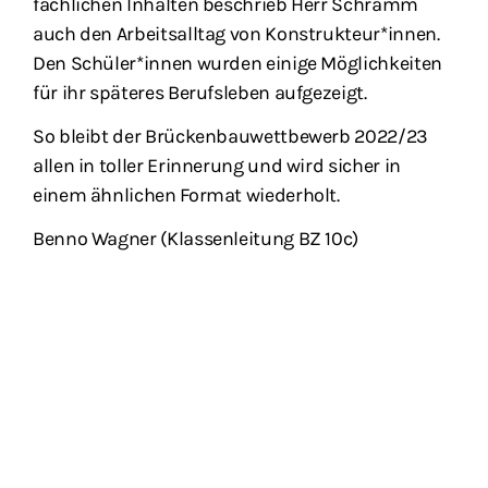
fachlichen Inhalten beschrieb Herr Schramm
auch den Arbeitsalltag von Konstrukteur*innen.
Den Schüler*innen wurden einige Möglichkeiten
für ihr späteres Berufsleben aufgezeigt.
So bleibt der Brückenbauwettbewerb 2022/23
allen in toller Erinnerung und wird sicher in
einem ähnlichen Format wiederholt.
Benno Wagner (Klassenleitung BZ 10c)
KONTAKT
BERUFSSCHULZENTRUM
IMPRESSUM
DATENSCHUTZ