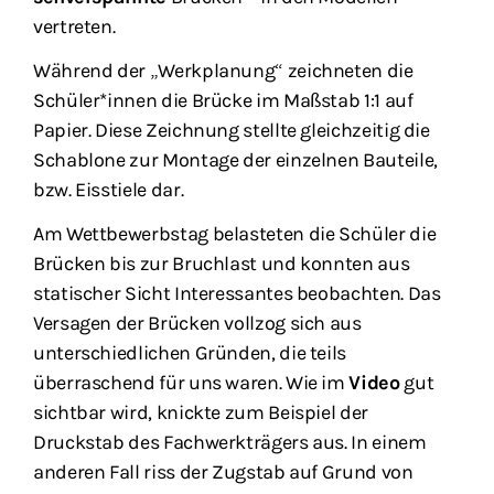
vertreten.
Während der „Werkplanung“ zeichneten die
Schüler*innen die Brücke im Maßstab 1:1 auf
Papier. Diese Zeichnung stellte gleichzeitig die
Schablone zur Montage der einzelnen Bauteile,
bzw. Eisstiele dar.
Am Wettbewerbstag belasteten die Schüler die
Brücken bis zur Bruchlast und konnten aus
statischer Sicht Interessantes beobachten. Das
Versagen der Brücken vollzog sich aus
unterschiedlichen Gründen, die teils
überraschend für uns waren. Wie im
Video
gut
sichtbar wird, knickte zum Beispiel der
Druckstab des Fachwerkträgers aus. In einem
anderen Fall riss der Zugstab auf Grund von