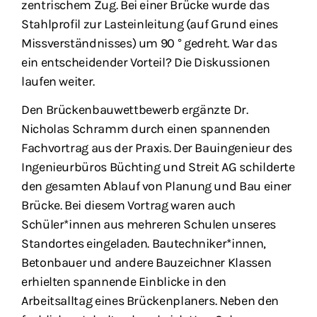
zentrischem Zug. Bei einer Brücke wurde das
Stahlprofil zur Lasteinleitung (auf Grund eines
Missverständnisses) um 90 ° gedreht. War das
ein entscheidender Vorteil? Die Diskussionen
laufen weiter.
Den Brückenbauwettbewerb ergänzte Dr.
Nicholas Schramm durch einen spannenden
Fachvortrag aus der Praxis. Der Bauingenieur des
Ingenieurbüros Büchting und Streit AG schilderte
den gesamten Ablauf von Planung und Bau einer
Brücke. Bei diesem Vortrag waren auch
Schüler*innen aus mehreren Schulen unseres
Standortes eingeladen. Bautechniker*innen,
Betonbauer und andere Bauzeichner Klassen
erhielten spannende Einblicke in den
Arbeitsalltag eines Brückenplaners. Neben den