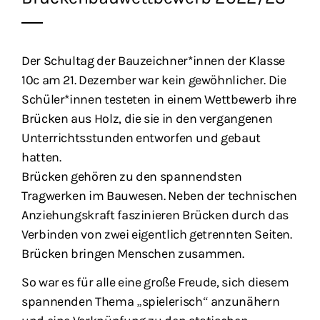
Der Schultag der Bauzeichner*innen der Klasse
10c am 21. Dezember war kein gewöhnlicher. Die
Schüler*innen testeten in einem Wettbewerb ihre
Brücken aus Holz, die sie in den vergangenen
Unterrichtsstunden entworfen und gebaut
hatten.
Brücken gehören zu den spannendsten
Tragwerken im Bauwesen. Neben der technischen
Anziehungskraft faszinieren Brücken durch das
Verbinden von zwei eigentlich getrennten Seiten.
Brücken bringen Menschen zusammen.
So war es für alle eine große Freude, sich diesem
spannenden Thema „spielerisch“ anzunähern